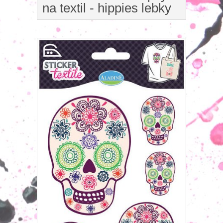
na textil - hippies lebky